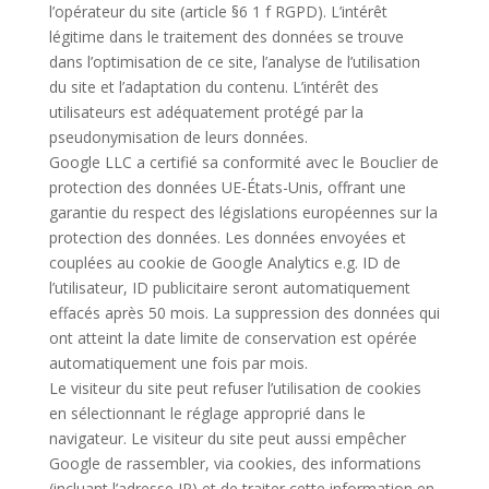
l’opérateur du site (article §6 1 f RGPD). L’intérêt
légitime dans le traitement des données se trouve
dans l’optimisation de ce site, l’analyse de l’utilisation
du site et l’adaptation du contenu. L’intérêt des
utilisateurs est adéquatement protégé par la
pseudonymisation de leurs données.
Google LLC a certifié sa conformité avec le Bouclier de
protection des données UE-États-Unis, offrant une
garantie du respect des législations européennes sur la
protection des données. Les données envoyées et
couplées au cookie de Google Analytics e.g. ID de
l’utilisateur, ID publicitaire seront automatiquement
effacés après 50 mois. La suppression des données qui
ont atteint la date limite de conservation est opérée
automatiquement une fois par mois.
Le visiteur du site peut refuser l’utilisation de cookies
en sélectionnant le réglage approprié dans le
navigateur. Le visiteur du site peut aussi empêcher
Google de rassembler, via cookies, des informations
(incluant l’adresse IP) et de traiter cette information en