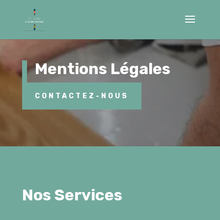
Mentions Légales
CONTACTEZ-NOUS
Nos Services