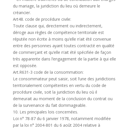
du mariage, la juridiction du lieu où demeure le
créancier.
Art48. code de procédure civile:
Toute clause qui, directement ou indirectement,
déroge aux règles de compétence territoriale est
réputée non écrite à moins qu’elle n’ait été convenue
entre des personnes ayant toutes contracté en qualité
de commerçant et qu’elle n’ait été spécifiée de façon
très apparente dans l’engagement de la partie à qui elle
est opposée.
Art.R631-3 code de la consommation:
Le consommateur peut saisir, soit l’une des juridictions
territorialement compétentes en vertu du code de
procédure civile, soit la juridiction du lieu où il
demeurait au moment de la conclusion du contrat ou
de la survenance du fait dommageable.
10. Les principales lois concernées.
Loi n° 78-87 du 6 janvier 1978, notamment modifiée
par la loi n° 2004-801 du 6 août 2004 relative à