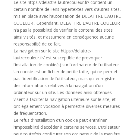
Le site https://delattre-lautrecouleur.fr/ contient un
certain nombre de liens hypertextes vers d’autres sites,
mis en place avec l’autorisation de DELATTRE L’AUTRE
COULEUR . Cependant, DELATTRE L’AUTRE COULEUR
n’a pas la possibilité de vérifier le contenu des sites
ainsi visités, et n’assumera en conséquence aucune
responsabilité de ce fait.
La navigation sur le site https://delattre-
lautrecouleur.fr/ est susceptible de provoquer
l’installation de cookie(s) sur l’ordinateur de l’utilisateur.
Un cookie est un fichier de petite taille, qui ne permet
pas l’identification de l’utilisateur, mais qui enregistre
des informations relatives à la navigation d’un
ordinateur sur un site. Les données ainsi obtenues
visent à faciliter la navigation ultérieure sur le site, et
ont également vocation à permettre diverses mesures
de fréquentation.
Le refus d’installation d’un cookie peut entraîner
l’impossibilité d’accéder à certains services. L’utilisateur
peut toutefois configurer son ordinateur de la manière