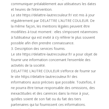
communiquer préalablement aux utilisateurs les dates
et heures de l’intervention.
Le site https://delattre-lautrecouleur.fr/ est mis à jour
régulièrement par DELATTRE L’AUTRE COULEUR. De
la même façon, les mentions légales peuvent être
modifiées à tout moment : elles s’imposent néanmoins
à l’utilisateur qui est invité à s’y référer le plus souvent
possible afin d’en prendre connaissance.
3. Description des services fournis.
Le site https://delattre-lautrecouleur.fr/ a pour objet de
fournir une information concernant l’ensemble des
activités de la société.
DELATTRE L’AUTRE COULEUR s’efforce de fournir sur
le site https://delattre-lautrecouleur.fr/ des
informations aussi précises que possible. Toutefois, il
ne pourra être tenue responsable des omissions, des
inexactitudes et des carences dans la mise à jour,
qu’elles soient de son fait ou du fait des tiers
partenaires qui lui fournissent ces informations.