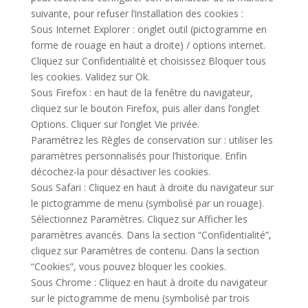
suivante, pour refuser l’installation des cookies :
Sous Internet Explorer : onglet outil (pictogramme en
forme de rouage en haut a droite) / options internet.
Cliquez sur Confidentialité et choisissez Bloquer tous
les cookies. Validez sur Ok.
Sous Firefox : en haut de la fenêtre du navigateur,
cliquez sur le bouton Firefox, puis aller dans l’onglet
Options. Cliquer sur l’onglet Vie privée.
Paramétrez les Règles de conservation sur : utiliser les
paramètres personnalisés pour l’historique. Enfin
décochez-la pour désactiver les cookies.
Sous Safari : Cliquez en haut à droite du navigateur sur
le pictogramme de menu (symbolisé par un rouage).
Sélectionnez Paramètres. Cliquez sur Afficher les
paramètres avancés. Dans la section “Confidentialité”,
cliquez sur Paramètres de contenu. Dans la section
“Cookies”, vous pouvez bloquer les cookies.
Sous Chrome : Cliquez en haut à droite du navigateur
sur le pictogramme de menu (symbolisé par trois