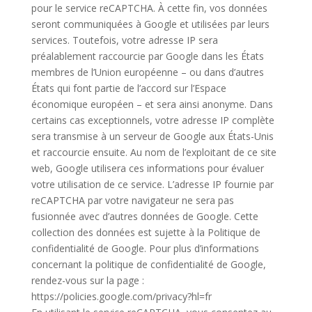
pour le service reCAPTCHA. À cette fin, vos données
seront communiquées à Google et utilisées par leurs
services. Toutefois, votre adresse IP sera
préalablement raccourcie par Google dans les États
membres de l’Union européenne – ou dans d’autres
États qui font partie de l’accord sur l’Espace
économique européen – et sera ainsi anonyme. Dans
certains cas exceptionnels, votre adresse IP complète
sera transmise à un serveur de Google aux États-Unis
et raccourcie ensuite. Au nom de l’exploitant de ce site
web, Google utilisera ces informations pour évaluer
votre utilisation de ce service. L’adresse IP fournie par
reCAPTCHA par votre navigateur ne sera pas
fusionnée avec d’autres données de Google. Cette
collection des données est sujette à la Politique de
confidentialité de Google. Pour plus d’informations
concernant la politique de confidentialité de Google,
rendez-vous sur la page :
https://policies.google.com/privacy?hl=fr