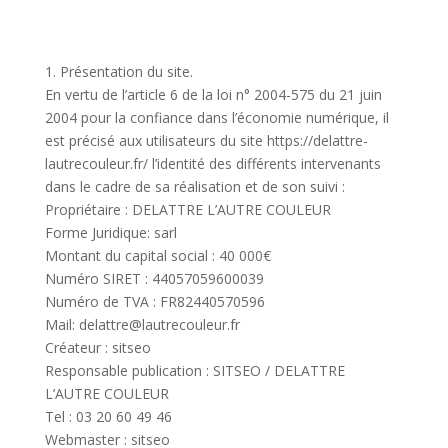
1. Présentation du site.
En vertu de l’article 6 de la loi n° 2004-575 du 21 juin
2004 pour la confiance dans l’économie numérique, il
est précisé aux utilisateurs du site https://delattre-
lautrecouleur.fr/ l’identité des différents intervenants
dans le cadre de sa réalisation et de son suivi :
Propriétaire : DELATTRE L’AUTRE COULEUR
Forme Juridique: sarl
Montant du capital social : 40 000€
Numéro SIRET : 44057059600039
Numéro de TVA : FR82440570596
Mail: delattre@lautrecouleur.fr
Créateur : sitseo
Responsable publication : SITSEO / DELATTRE
L’AUTRE COULEUR
Tel : 03 20 60 49 46
Webmaster : sitseo