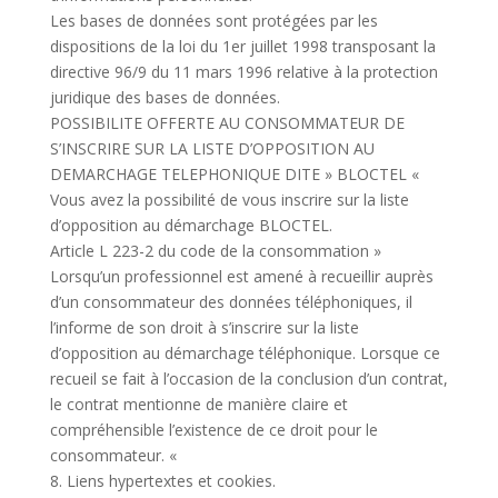
Les bases de données sont protégées par les
dispositions de la loi du 1er juillet 1998 transposant la
directive 96/9 du 11 mars 1996 relative à la protection
juridique des bases de données.
POSSIBILITE OFFERTE AU CONSOMMATEUR DE
S’INSCRIRE SUR LA LISTE D’OPPOSITION AU
DEMARCHAGE TELEPHONIQUE DITE » BLOCTEL «
Vous avez la possibilité de vous inscrire sur la liste
d’opposition au démarchage BLOCTEL.
Article L 223-2 du code de la consommation »
Lorsqu’un professionnel est amené à recueillir auprès
d’un consommateur des données téléphoniques, il
l’informe de son droit à s’inscrire sur la liste
d’opposition au démarchage téléphonique. Lorsque ce
recueil se fait à l’occasion de la conclusion d’un contrat,
le contrat mentionne de manière claire et
compréhensible l’existence de ce droit pour le
consommateur. «
8. Liens hypertextes et cookies.