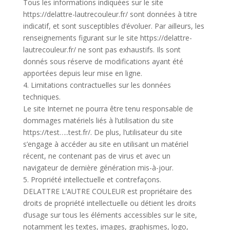
Tous les informations indiquées sur le site
https://delattre-lautrecouleur.fr/ sont données à titre
indicatif, et sont susceptibles d’évoluer. Par ailleurs, les
renseignements figurant sur le site https://delattre-
lautrecouleur.fr/ ne sont pas exhaustifs. Ils sont
donnés sous réserve de modifications ayant été
apportées depuis leur mise en ligne.
4. Limitations contractuelles sur les données
techniques.
Le site Internet ne pourra être tenu responsable de
dommages matériels liés à l’utilisation du site
https://test…..test.fr/. De plus, l’utilisateur du site
s’engage à accéder au site en utilisant un matériel
récent, ne contenant pas de virus et avec un
navigateur de dernière génération mis-à-jour.
5. Propriété intellectuelle et contrefaçons.
DELATTRE L’AUTRE COULEUR est propriétaire des
droits de propriété intellectuelle ou détient les droits
d’usage sur tous les éléments accessibles sur le site,
notamment les textes, images, graphismes, logo,