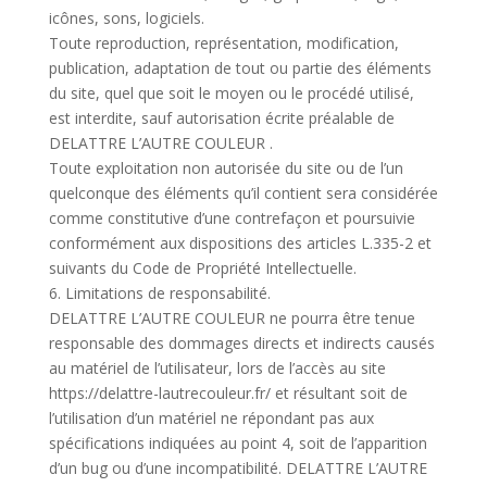
icônes, sons, logiciels.
Toute reproduction, représentation, modification,
publication, adaptation de tout ou partie des éléments
du site, quel que soit le moyen ou le procédé utilisé,
est interdite, sauf autorisation écrite préalable de
DELATTRE L’AUTRE COULEUR .
Toute exploitation non autorisée du site ou de l’un
quelconque des éléments qu’il contient sera considérée
comme constitutive d’une contrefaçon et poursuivie
conformément aux dispositions des articles L.335-2 et
suivants du Code de Propriété Intellectuelle.
6. Limitations de responsabilité.
DELATTRE L’AUTRE COULEUR ne pourra être tenue
responsable des dommages directs et indirects causés
au matériel de l’utilisateur, lors de l’accès au site
https://delattre-lautrecouleur.fr/ et résultant soit de
l’utilisation d’un matériel ne répondant pas aux
spécifications indiquées au point 4, soit de l’apparition
d’un bug ou d’une incompatibilité. DELATTRE L’AUTRE