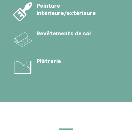
Peinture
intérieure/extérieure
Revêtements de sol
Plâtrerie