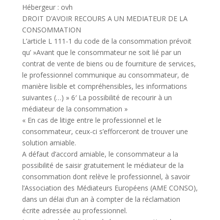
Hébergeur : ovh
DROIT D’AVOIR RECOURS A UN MEDIATEUR DE LA
CONSOMMATION
L’article L 111-1 du code de la consommation prévoit
qu’ »Avant que le consommateur ne soit lié par un
contrat de vente de biens ou de fourniture de services,
le professionnel communique au consommateur, de
manière lisible et compréhensibles, les informations
suivantes (…) » 6′ La possibilité de recourir à un
médiateur de la consommation »
« En cas de litige entre le professionnel et le
consommateur, ceux-ci s’efforceront de trouver une
solution amiable.
A défaut d’accord amiable, le consommateur a la
possibilité de saisir gratuitement le médiateur de la
consommation dont relève le professionnel, à savoir
l’Association des Médiateurs Européens (AME CONSO),
dans un délai d’un an à compter de la réclamation
écrite adressée au professionnel.