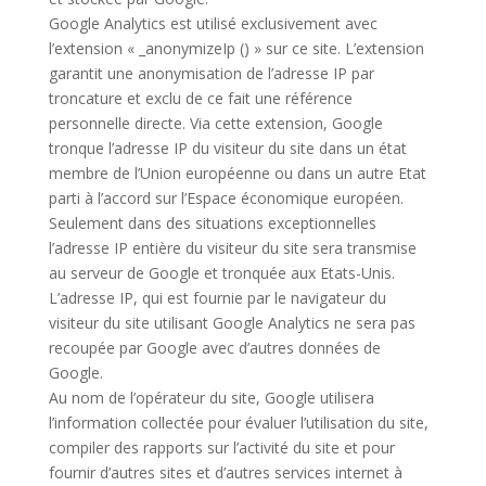
Google Analytics est utilisé exclusivement avec
l’extension « _anonymizeIp () » sur ce site. L’extension
garantit une anonymisation de l’adresse IP par
troncature et exclu de ce fait une référence
personnelle directe. Via cette extension, Google
tronque l’adresse IP du visiteur du site dans un état
membre de l’Union européenne ou dans un autre Etat
parti à l’accord sur l’Espace économique européen.
Seulement dans des situations exceptionnelles
l’adresse IP entière du visiteur du site sera transmise
au serveur de Google et tronquée aux Etats-Unis.
L’adresse IP, qui est fournie par le navigateur du
visiteur du site utilisant Google Analytics ne sera pas
recoupée par Google avec d’autres données de
Google.
Au nom de l’opérateur du site, Google utilisera
l’information collectée pour évaluer l’utilisation du site,
compiler des rapports sur l’activité du site et pour
fournir d’autres sites et d’autres services internet à