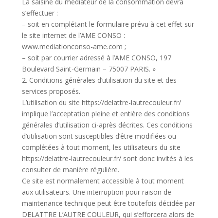
La saisine du médiateur de la consommation devra
s’effectuer :
– soit en complétant le formulaire prévu à cet effet sur
le site internet de l’AME CONSO :
www.mediationconso-ame.com ;
– soit par courrier adressé à l’AME CONSO, 197
Boulevard Saint-Germain – 75007 PARIS. »
2. Conditions générales d’utilisation du site et des
services proposés.
L’utilisation du site https://delattre-lautrecouleur.fr/
implique l’acceptation pleine et entière des conditions
générales d’utilisation ci-après décrites. Ces conditions
d’utilisation sont susceptibles d’être modifiées ou
complétées à tout moment, les utilisateurs du site
https://delattre-lautrecouleur.fr/ sont donc invités à les
consulter de manière régulière.
Ce site est normalement accessible à tout moment
aux utilisateurs. Une interruption pour raison de
maintenance technique peut être toutefois décidée par
DELATTRE L’AUTRE COULEUR, qui s’efforcera alors de