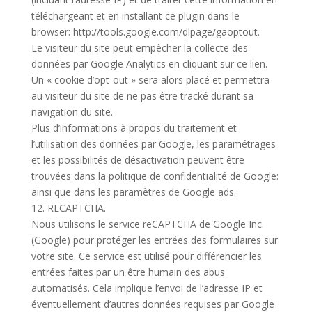
téléchargeant et en installant ce plugin dans le
browser: http://tools.google.com/dlpage/gaoptout.
Le visiteur du site peut empêcher la collecte des
données par Google Analytics en cliquant sur ce lien.
Un « cookie d’opt-out » sera alors placé et permettra
au visiteur du site de ne pas être tracké durant sa
navigation du site.
Plus d’informations à propos du traitement et
l’utilisation des données par Google, les paramétrages
et les possibilités de désactivation peuvent être
trouvées dans la politique de confidentialité de Google:
ainsi que dans les paramètres de Google ads.
12. RECAPTCHA.
Nous utilisons le service reCAPTCHA de Google Inc.
(Google) pour protéger les entrées des formulaires sur
votre site. Ce service est utilisé pour différencier les
entrées faites par un être humain des abus
automatisés. Cela implique l’envoi de l’adresse IP et
éventuellement d’autres données requises par Google