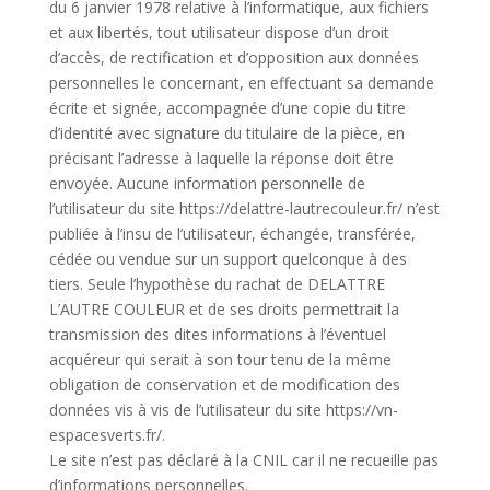
du 6 janvier 1978 relative à l’informatique, aux fichiers
et aux libertés, tout utilisateur dispose d’un droit
d’accès, de rectification et d’opposition aux données
personnelles le concernant, en effectuant sa demande
écrite et signée, accompagnée d’une copie du titre
d’identité avec signature du titulaire de la pièce, en
précisant l’adresse à laquelle la réponse doit être
envoyée. Aucune information personnelle de
l’utilisateur du site https://delattre-lautrecouleur.fr/ n’est
publiée à l’insu de l’utilisateur, échangée, transférée,
cédée ou vendue sur un support quelconque à des
tiers. Seule l’hypothèse du rachat de DELATTRE
L’AUTRE COULEUR et de ses droits permettrait la
transmission des dites informations à l’éventuel
acquéreur qui serait à son tour tenu de la même
obligation de conservation et de modification des
données vis à vis de l’utilisateur du site https://vn-
espacesverts.fr/.
Le site n’est pas déclaré à la CNIL car il ne recueille pas
d’informations personnelles.