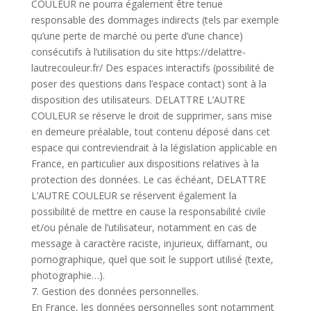
COULEUR ne pourra également être tenue
responsable des dommages indirects (tels par exemple
qu’une perte de marché ou perte d’une chance)
consécutifs à l’utilisation du site https://delattre-
lautrecouleur.fr/ Des espaces interactifs (possibilité de
poser des questions dans l’espace contact) sont à la
disposition des utilisateurs. DELATTRE L’AUTRE
COULEUR se réserve le droit de supprimer, sans mise
en demeure préalable, tout contenu déposé dans cet
espace qui contreviendrait à la législation applicable en
France, en particulier aux dispositions relatives à la
protection des données. Le cas échéant, DELATTRE
L’AUTRE COULEUR se réservent également la
possibilité de mettre en cause la responsabilité civile
et/ou pénale de l’utilisateur, notamment en cas de
message à caractère raciste, injurieux, diffamant, ou
pornographique, quel que soit le support utilisé (texte,
photographie…).
7. Gestion des données personnelles.
En France, les données personnelles sont notamment