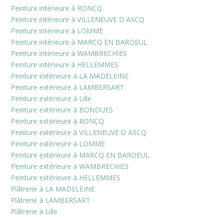
Peinture intérieure à RONCQ
Peinture intérieure à VILLENEUVE D ASCQ
Peinture intérieure à LOMME
Peinture intérieure à MARCQ EN BAROEUL
Peinture intérieure à WAMBRECHIES
Peinture intérieure à HELLEMMES
Peinture extérieure à LA MADELEINE
Peinture extérieure à LAMBERSART
Peinture extérieure à Lille
Peinture extérieure à BONDUES
Peinture extérieure à RONCQ
Peinture extérieure à VILLENEUVE D ASCQ
Peinture extérieure à LOMME
Peinture extérieure à MARCQ EN BAROEUL
Peinture extérieure à WAMBRECHIES
Peinture extérieure à HELLEMMES
Plâtrerie à LA MADELEINE
Plâtrerie à LAMBERSART
Plâtrerie à Lille