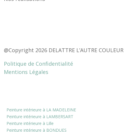
@Copyright 2026 DELATTRE L’AUTRE COULEUR
Politique de Confidentialité
Mentions Légales
Peinture intérieure à LA MADELEINE
Peinture intérieure à LAMBERSART
Peinture intérieure à Lille
Peinture intérieure à BONDUES