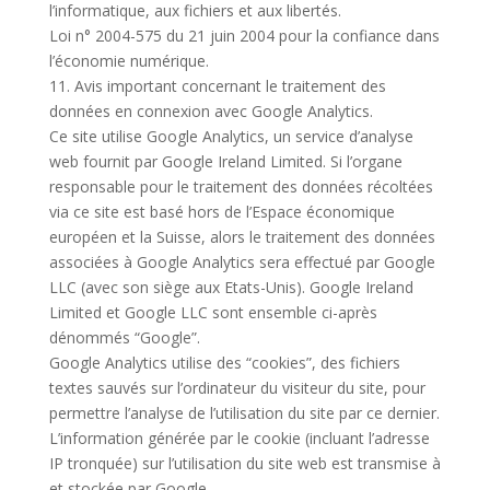
l’informatique, aux fichiers et aux libertés.
Loi n° 2004-575 du 21 juin 2004 pour la confiance dans
l’économie numérique.
11. Avis important concernant le traitement des
données en connexion avec Google Analytics.
Ce site utilise Google Analytics, un service d’analyse
web fournit par Google Ireland Limited. Si l’organe
responsable pour le traitement des données récoltées
via ce site est basé hors de l’Espace économique
européen et la Suisse, alors le traitement des données
associées à Google Analytics sera effectué par Google
LLC (avec son siège aux Etats-Unis). Google Ireland
Limited et Google LLC sont ensemble ci-après
dénommés “Google”.
Google Analytics utilise des “cookies”, des fichiers
textes sauvés sur l’ordinateur du visiteur du site, pour
permettre l’analyse de l’utilisation du site par ce dernier.
L’information générée par le cookie (incluant l’adresse
IP tronquée) sur l’utilisation du site web est transmise à
et stockée par Google.