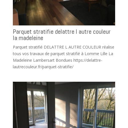
Parquet stratifie delattre l autre couleur
la madeleine
Parquet stratifié DELATTRE L AUTRE COULEUR réalise
tous vos travaux de parquet stratifié à Lomme Lille La
Madeleine Lambersart Bondues https://delattre-
lautrecouleur.fr/parquet-stratifie/