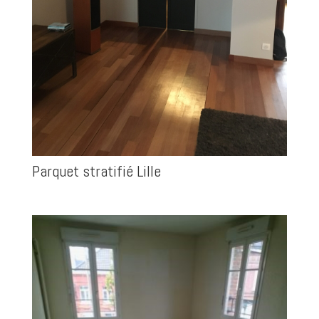
Parquet stratifié Lille