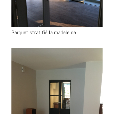
Parquet stratifié la madeleine