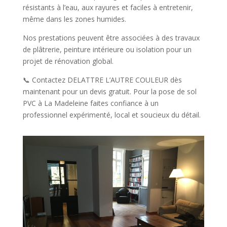
résistants à l’eau, aux rayures et faciles à entretenir,
même dans les zones humides.
Nos prestations peuvent être associées à des travaux
de plâtrerie, peinture intérieure ou isolation pour un
projet de rénovation global.
📞 Contactez DELATTRE L’AUTRE COULEUR dès
maintenant pour un devis gratuit. Pour la pose de sol
PVC à La Madeleine faites confiance à un
professionnel expérimenté, local et soucieux du détail.