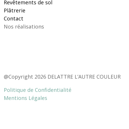
Revêtements de sol
Plâtrerie
Contact
Nos réalisations
@Copyright 2026 DELATTRE L’AUTRE COULEUR
Politique de Confidentialité
Mentions Légales