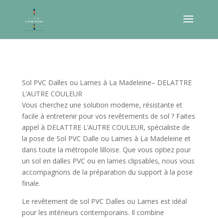
Sol PVC Dalles ou Lames à La Madeleine– DELATTRE
L’AUTRE COULEUR
Vous cherchez une solution moderne, résistante et
facile à entretenir pour vos revêtements de sol ? Faites
appel à DELATTRE L’AUTRE COULEUR, spécialiste de
la pose de Sol PVC Dalle ou Lames à La Madeleine et
dans toute la métropole lilloise. Que vous optiez pour
un sol en dalles PVC ou en lames clipsables, nous vous
accompagnons de la préparation du support à la pose
finale.
Le revêtement de sol PVC Dalles ou Lames est idéal
pour les intérieurs contemporains. Il combine