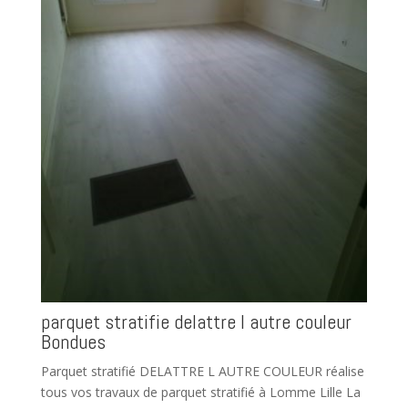
parquet stratifie delattre l autre couleur
Bondues
Parquet stratifié DELATTRE L AUTRE COULEUR réalise
tous vos travaux de parquet stratifié à Lomme Lille La