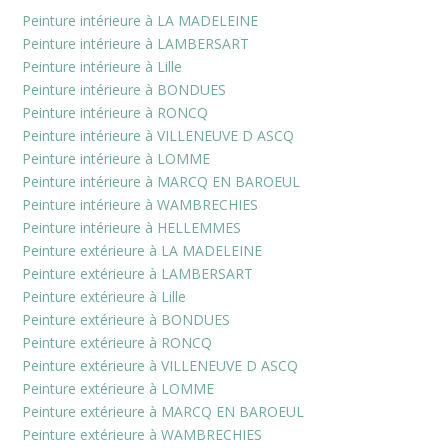
Peinture intérieure à LA MADELEINE
Peinture intérieure à LAMBERSART
Peinture intérieure à Lille
Peinture intérieure à BONDUES
Peinture intérieure à RONCQ
Peinture intérieure à VILLENEUVE D ASCQ
Peinture intérieure à LOMME
Peinture intérieure à MARCQ EN BAROEUL
Peinture intérieure à WAMBRECHIES
Peinture intérieure à HELLEMMES
Peinture extérieure à LA MADELEINE
Peinture extérieure à LAMBERSART
Peinture extérieure à Lille
Peinture extérieure à BONDUES
Peinture extérieure à RONCQ
Peinture extérieure à VILLENEUVE D ASCQ
Peinture extérieure à LOMME
Peinture extérieure à MARCQ EN BAROEUL
Peinture extérieure à WAMBRECHIES